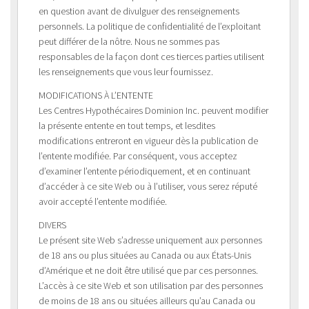
en question avant de divulguer des renseignements
personnels. La politique de confidentialité de l’exploitant
peut différer de la nôtre. Nous ne sommes pas
responsables de la façon dont ces tierces parties utilisent
les renseignements que vous leur fournissez.
MODIFICATIONS À L’ENTENTE
Les Centres Hypothécaires Dominion Inc. peuvent modifier
la présente entente en tout temps, et lesdites
modifications entreront en vigueur dès la publication de
l’entente modifiée. Par conséquent, vous acceptez
d’examiner l’entente périodiquement, et en continuant
d’accéder à ce site Web ou à l’utiliser, vous serez réputé
avoir accepté l’entente modifiée.
DIVERS
Le présent site Web s’adresse uniquement aux personnes
de 18 ans ou plus situées au Canada ou aux États-Unis
d’Amérique et ne doit être utilisé que par ces personnes.
L’accès à ce site Web et son utilisation par des personnes
de moins de 18 ans ou situées ailleurs qu’au Canada ou