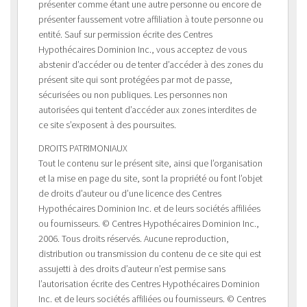
présenter comme étant une autre personne ou encore de
présenter faussement votre affiliation à toute personne ou
entité. Sauf sur permission écrite des Centres
Hypothécaires Dominion Inc., vous acceptez de vous
abstenir d’accéder ou de tenter d’accéder à des zones du
présent site qui sont protégées par mot de passe,
sécurisées ou non publiques. Les personnes non
autorisées qui tentent d’accéder aux zones interdites de
ce site s’exposent à des poursuites.
DROITS PATRIMONIAUX
Tout le contenu sur le présent site, ainsi que l’organisation
et la mise en page du site, sont la propriété ou font l’objet
de droits d’auteur ou d’une licence des Centres
Hypothécaires Dominion Inc. et de leurs sociétés affiliées
ou fournisseurs. © Centres Hypothécaires Dominion Inc.,
2006. Tous droits réservés. Aucune reproduction,
distribution ou transmission du contenu de ce site qui est
assujetti à des droits d’auteur n’est permise sans
l’autorisation écrite des Centres Hypothécaires Dominion
Inc. et de leurs sociétés affiliées ou fournisseurs. © Centres