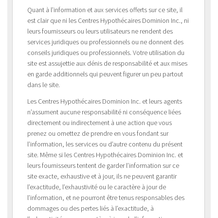
Quant à l’information et aux services offerts sur ce site, il
est clair que ni les Centres Hypothécaires Dominion Inc., ni
leurs fournisseurs ou leurs utilisateurs ne rendent des
services juridiques ou professionnels ou ne donnent des
conseils juridiques ou professionnels. Votre utilisation du
site est assujettie aux dénis de responsabilité et aux mises
en garde additionnels qui peuvent figurer un peu partout
dans le site.
Les Centres Hypothécaires Dominion Inc. et leurs agents
n’assument aucune responsabilité ni conséquence liées
directement ou indirectement à une action que vous
prenez ou omettez de prendre en vous fondant sur
l’information, les services ou d’autre contenu du présent
site. Même si les Centres Hypothécaires Dominion Inc. et
leurs fournisseurs tentent de garder l’information sur ce
site exacte, exhaustive et à jour, ils ne peuvent garantir
l’exactitude, l’exhaustivité ou le caractère à jour de
l’information, et ne pourront être tenus responsables des
dommages ou des pertes liés à l’exactitude, à