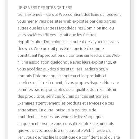
LIENS VERS DES SITES DE TIERS
Liens externes – Ce site Web contient des liens qui peuvent
vous mener vers des sites Web exploités par des parties
autres que les Centres Hypothécaires Dominion Inc. ou
leurs sociétés affiliées. Le fait que les Centres
Hypothécaires Dominion Inc. ajoutent des hyperliens vers
des sites Web ne doit pas être considéré comme
constituant l’approbation du contenu sur lesdits sites Web
ni une association quelconque avec leurs exploitants, et
vous accédez auxdits sites et utilisez lesdits sites, y
compris l’information, le contenu et les produits et
services qu’ils renferment, à vos propres risques. Nous ne
sommes pas responsables de la qualité, des résultats ni
des produits ou services fournis par ces entreprises.
Examinez attentivement les produits et services de ces
entreprises. En outre, puisque la politique de
confidentialité que vous venez de lire s’applique
uniquement lorsque vous consultez notre site, une fois
que vous avez accédé à un autre site Web à l’aide d’un
lien, vous devriez lire la politique de confidentialité du site