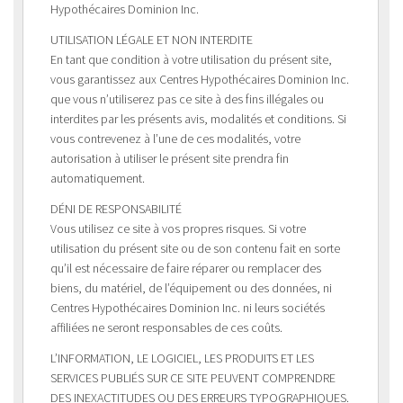
Hypothécaires Dominion Inc.
UTILISATION LÉGALE ET NON INTERDITE
En tant que condition à votre utilisation du présent site,
vous garantissez aux Centres Hypothécaires Dominion Inc.
que vous n’utiliserez pas ce site à des fins illégales ou
interdites par les présents avis, modalités et conditions. Si
vous contrevenez à l’une de ces modalités, votre
autorisation à utiliser le présent site prendra fin
automatiquement.
DÉNI DE RESPONSABILITÉ
Vous utilisez ce site à vos propres risques. Si votre
utilisation du présent site ou de son contenu fait en sorte
qu’il est nécessaire de faire réparer ou remplacer des
biens, du matériel, de l’équipement ou des données, ni
Centres Hypothécaires Dominion Inc. ni leurs sociétés
affiliées ne seront responsables de ces coûts.
L’INFORMATION, LE LOGICIEL, LES PRODUITS ET LES
SERVICES PUBLIÉS SUR CE SITE PEUVENT COMPRENDRE
DES INEXACTITUDES OU DES ERREURS TYPOGRAPHIQUES.