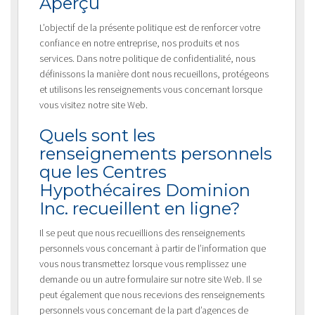
Aperçu
L’objectif de la présente politique est de renforcer votre
confiance en notre entreprise, nos produits et nos
services. Dans notre politique de confidentialité, nous
définissons la manière dont nous recueillons, protégeons
et utilisons les renseignements vous concernant lorsque
vous visitez notre site Web.
Quels sont les
renseignements personnels
que les Centres
Hypothécaires Dominion
Inc. recueillent en ligne?
Il se peut que nous recueillions des renseignements
personnels vous concernant à partir de l’information que
vous nous transmettez lorsque vous remplissez une
demande ou un autre formulaire sur notre site Web. Il se
peut également que nous recevions des renseignements
personnels vous concernant de la part d’agences de