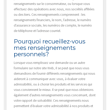
renseignements sur le consommateur, ou lorsque vous
effectuez des opérations avec nous, nos sociétés affiliées
ou des tiers. Ces renseignements comprennent : les
renseignements financiers, le nom, l’adresse, le numéro
d’assurance sociale, les numéros de compte, le numéro
de téléphone et l’adresse courriel.
Pourquoi recueillez-vous
mes renseignements
personnels?
Lorsque vous remplissez une demande ou un autre
formulaire sur notre site Web, il se peut que nous vous
demandions de fournir différents renseignements qui nous
aideront à communiquer avec vous, à évaluer votre
admissibilité, ou à choisir les produits et les services qui
vous conviennent le mieux. Il se peut que nous obtenions
également d’autres renseignements vous concernant, dont
votre rapport de solvabilité. Ces renseignements nous
permettent d’évaluer votre admissibilité à nos produits et