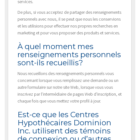
services.
De plus, si vous acceptez de partager des renseignements
personnels avec nous, il se peut que nous les conservions
et les utilisions pour effectuer nos propres recherches en
marketing et pour vous proposer des produits et services.
À quel moment mes
renseignements personnels
sont-ils recueillis?
Nous recueillons des renseignements personnels vous
concernant lorsque vous remplissez une demande ou un
autre formulaire sur notre site Web, lorsque vous vous
inscrivez par l’intermédiaire de pages Web d’inscription, et
chaque fois que vous mettez votre profil à jour.
Est-ce que les Centres
Hypothécaires Dominion
Inc. utilisent des témoins
de connexion ou d’autres