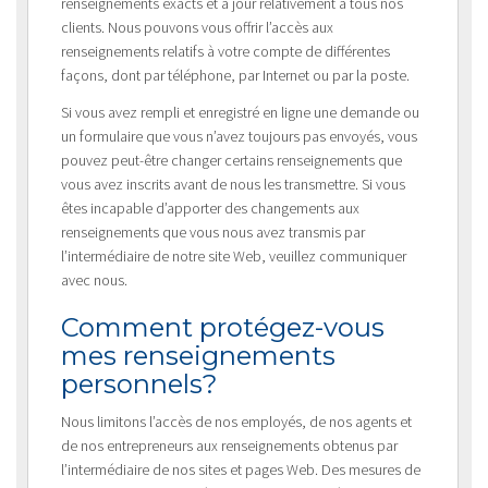
renseignements exacts et à jour relativement à tous nos
clients. Nous pouvons vous offrir l’accès aux
renseignements relatifs à votre compte de différentes
façons, dont par téléphone, par Internet ou par la poste.
Si vous avez rempli et enregistré en ligne une demande ou
un formulaire que vous n’avez toujours pas envoyés, vous
pouvez peut-être changer certains renseignements que
vous avez inscrits avant de nous les transmettre. Si vous
êtes incapable d’apporter des changements aux
renseignements que vous nous avez transmis par
l’intermédiaire de notre site Web, veuillez communiquer
avec nous.
Comment protégez-vous
mes renseignements
personnels?
Nous limitons l’accès de nos employés, de nos agents et
de nos entrepreneurs aux renseignements obtenus par
l’intermédiaire de nos sites et pages Web. Des mesures de