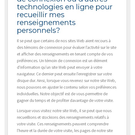
technologies en ligne pour
recueillir mes
renseignements
personnels?
Il se peut que certains de nos sites Web aient recours à
des témoins de connexion pour évaluer l’activité sur le site
et afficher des renseignements en tenant compte de vos
préférences. Un témoin de connexion est un élément
d’information qu’un site Web peut envoyer à votre
navigateur. Ce dernier peut ensuite l’enregistrer sur votre
disque dur. Ainsi, lorsque vous revenez sur notre site Web,
nous pouvons en ajuster le contenu selon vos préférences
individuelles. Notre objectif est de vous permettre de
gagner du temps et de profiter davantage de votre visite.
Lorsque vous visitez notre site Web, il se peut que nous
recueillions et stockions des renseignements relatifs à
votre visite. Ces renseignements peuvent comprendre
l’heure et la durée de votre visite, les pages de notre site