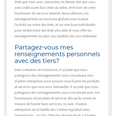
Web que vous avez visionnées, le dernier site que vous
avez visité avant d’accéder au nôtre, et le nom de votre
fournisseur de services Internet. Nous utilisons ces
renseignements sur une base globale pour évaluer
l’activité sur notre site Web, et sur une base individuelle
pour rendre notre site Web plus utile et vous offrir les
renseignements les plus susceptibles de vous intéresser.
Partagez-vous mes
renseignements personnels
avec des tiers?
Dans certaines circonstances, il se peut que nous
partagions des renseignements vous concernant avec
d’autres entreprises pour pouvoir vous fournir les produits
et services que vous avez demandés. Il se peut que nous
partagions des renseignements vous concernant avec nos
fournisseurs de produits et services afin qu’ils soient en
mesure de fournir leurs services, ou avec d’autres
entreprises de la famille des Centres Hypothécaires
Dominion Inc. aux fins d’études de marché et à d’autres