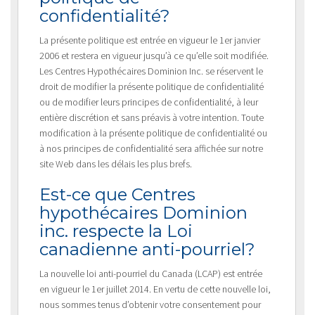
confidentialité?
La présente politique est entrée en vigueur le 1er janvier
2006 et restera en vigueur jusqu’à ce qu’elle soit modifiée.
Les Centres Hypothécaires Dominion Inc. se réservent le
droit de modifier la présente politique de confidentialité
ou de modifier leurs principes de confidentialité, à leur
entière discrétion et sans préavis à votre intention. Toute
modification à la présente politique de confidentialité ou
à nos principes de confidentialité sera affichée sur notre
site Web dans les délais les plus brefs.
Est-ce que Centres
hypothécaires Dominion
inc. respecte la Loi
canadienne anti-pourriel?
La nouvelle loi anti-pourriel du Canada (LCAP) est entrée
en vigueur le 1er juillet 2014. En vertu de cette nouvelle loi,
nous sommes tenus d’obtenir votre consentement pour