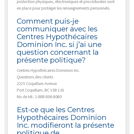
protection physiques, électroniques et procédurales sont
en place pour protéger les renseignements personnels.
Comment puis-je
communiquer avec les
Centres Hypothécaires
Dominion Inc. si j’ai une
question concernant la
présente politique?
Centres Hypothécaires Dominion Inc.
Questions des clients
2215 Coquitlam Avenue
Port Coquitlam, BC V3B 1J6
No de tél.: 1-888-806-8080
Est-ce que les Centres
Hypothécaires Dominion
Inc. modifieront la présente
politique de