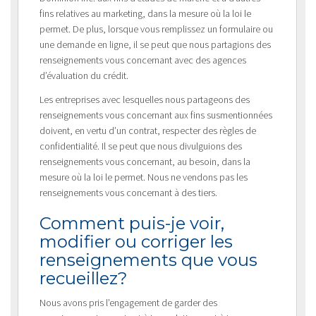
fins relatives au marketing, dans la mesure où la loi le
permet. De plus, lorsque vous remplissez un formulaire ou
une demande en ligne, il se peut que nous partagions des
renseignements vous concernant avec des agences
d’évaluation du crédit.
Les entreprises avec lesquelles nous partageons des
renseignements vous concernant aux fins susmentionnées
doivent, en vertu d’un contrat, respecter des règles de
confidentialité. Il se peut que nous divulguions des
renseignements vous concernant, au besoin, dans la
mesure où la loi le permet. Nous ne vendons pas les
renseignements vous concernant à des tiers.
Comment puis-je voir,
modifier ou corriger les
renseignements que vous
recueillez?
Nous avons pris l’engagement de garder des